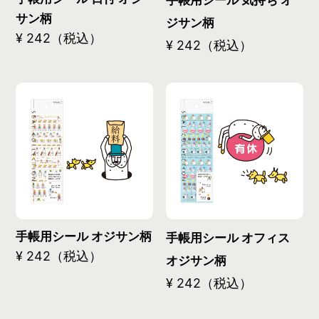
サン柄
ジサン柄
¥ 242（税込）
¥ 242（税込）
手帳用シール オジサン柄
手帳用シール オフィス
¥ 242（税込）
オジサン柄
¥ 242（税込）