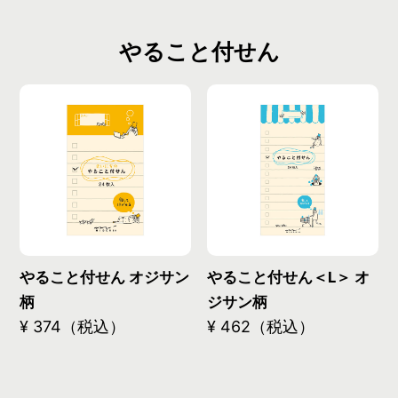
やること付せん
やること付せん オジサン
やること付せん＜L＞ オ
柄
ジサン柄
¥ 374（税込）
¥ 462（税込）