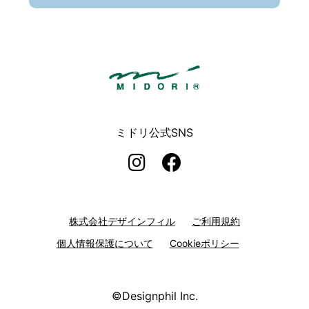
ミドリオフィシャ
ミドリ公式SNS
株式会社デザインフィル
ご利用規約
個人情報保護について
Cookieポリシー
©Designphil Inc.