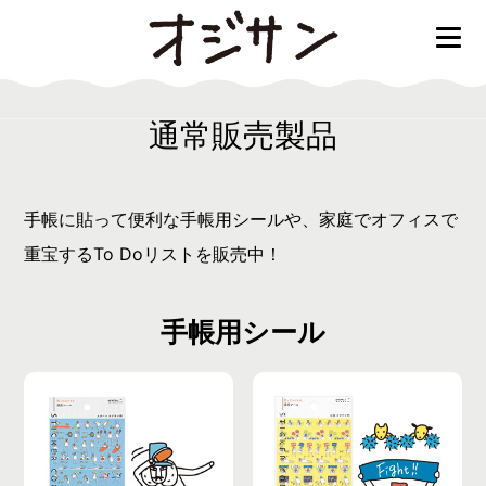
オジサン
通常販売製品
手帳に貼って便利な手帳用シールや、家庭でオフィスで
重宝するTo Doリストを販売中！
手帳用シール