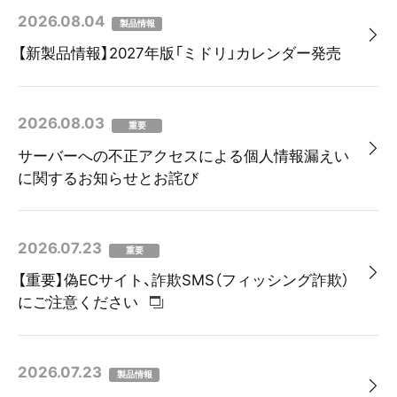
2026.08.04
製品情報
【新製品情報】2027年版「ミドリ」カレンダー発売
2026.08.03
重要
サーバーへの不正アクセスによる個人情報漏えい
に関するお知らせとお詫び
2026.07.23
重要
【重要】偽ECサイト、詐欺SMS（フィッシング詐欺）
にご注意ください
2026.07.23
製品情報