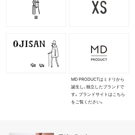
MD PRODUCTはミドリから
誕生し、独立したブランドで
す。ブランドサイトはこちら
をご覧ください。