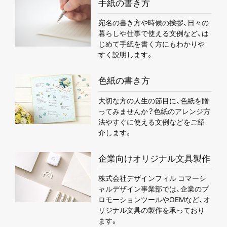
手紙の書き方
宛名の書き方や時候の挨拶、日々の
暮らしや仕事で使える文例など、は
じめて手紙を書く方にもわかりや
すく説明します。
色紙の書き方
大切な方の人生の節目に、色紙を贈
ってみませんか？色紙のアレンジ方
法やすぐに使える文例などをご紹
介します。
企業向けオリジナル文具製作
株式会社デザインフィル コマーシ
ャルデザイン事業部では、企業のプ
ロモーションツールやOEMなど、オ
リジナル文具の製作を承っており
ます。