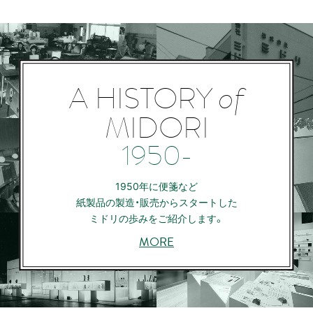
of
A HISTORY
MIDORI
1950-
1950年に便箋など
紙製品の製造・販売からスタートした
ミドリの歩みをご紹介します。
MORE