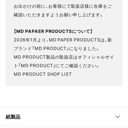
お出かけの前に、お客様にて取扱店様に在庫をご
確認いただきますようお願い申し上げます。
【MD PAPAER PRODUCTSについて】
2026年1月より、MD PAPER PRODUCTSは、新
ブランド「MD PRODUCT」になりました。
MD PRODUCT製品の取扱店はオフィシャルサイ
ト「MD PRODUCT」にてご確認ください。
MD PRODUCT SHOP LIST
紙製品