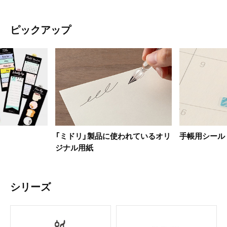
ピックアップ
「ミドリ」製品に使われているオリ
手帳用シール
ジナル用紙
シリーズ