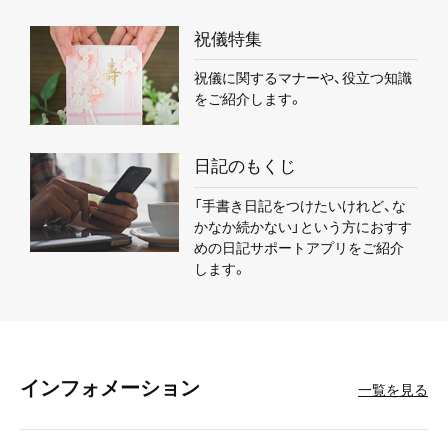
祝儀特集
祝儀に関するマナーや、役立つ知識
をご紹介します。
日記のもくじ
「手書き日記をつけたいけれど、な
かなか続かない」という方におすす
めの日記サポートアプリをご紹介
します。
インフォメーション
一覧を見る