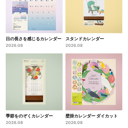
日の長さを感じるカレンダー
スタンドカレンダー
2026.08
2026.08
季節をのぞくカレンダー
壁掛カレンダー ダイカット
2026.08
2026.08