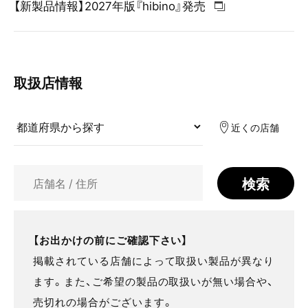
【新製品情報】2027年版『hibino』発売
取扱店情報
近くの店舗
検索
【お出かけの前にご確認下さい】
掲載されている店舗によって取扱い製品が異なり
ます。また、ご希望の製品の取扱いが無い場合や、
売切れの場合がございます。