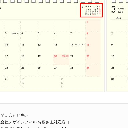
お問い合わせ先＞
式会社デザインフィル お客さま対応窓口