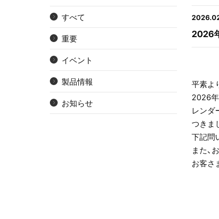
すべて
2026.02
202
重要
イベント
製品情報
平素よ
2026
お知らせ
レンダ
つきま
下記問
また、
お客さ