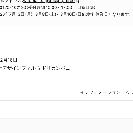
ルアドレス：
webmaster@designphil.co.jp
l：0120-402120（受付時間 10:00～17:00 土日祝日除）
026年7月13日（月）、8月8日(土)～8月16日(日)は弊社休業日となります。
年2月16日
社デザインフィル ミドリカンパニー
インフォメーション トッ