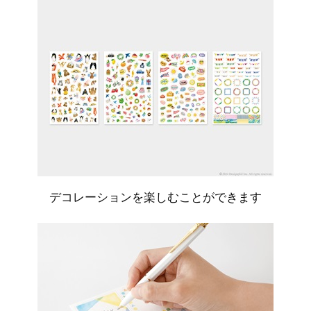
デコレーションを楽しむことができます