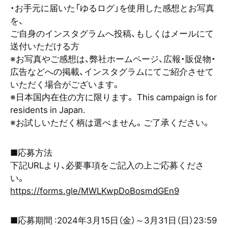
・お手元に届いた「ゆるログ」を使用した感想とお写真
を、
ご自身のインスタグラムへ投稿、もしくはメールにて
送付いただける方
※お写真やご感想は、弊社ホームページ、広報・販促物・
広告などへの掲載、インスタグラムにてご紹介させて
いただく場合がございます。
※日本国内在住の方に限ります。 This campaign is for
residents in Japan.
※お試しいただく柄は選べません。ご了承ください。
■応募方法
下記URLより、必要事項をご記入の上ご応募くださ
い。
https://forms.gle/MWLKwpDoBosmdGEn9
■応募期間 :2024年3月15日（金）～3月31日（日）23:59