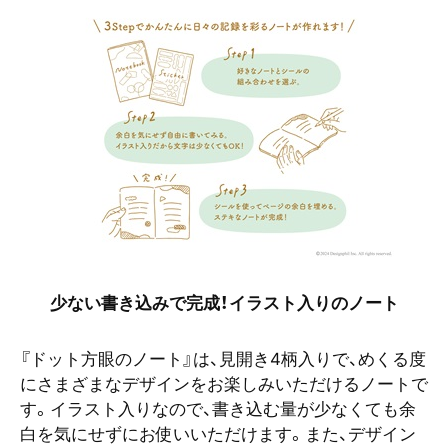
少ない書き込みで完成！イラスト入りのノート
『ドット方眼のノート』は、見開き4柄入りで、めくる度
にさまざまなデザインをお楽しみいただけるノートで
す。イラスト入りなので、書き込む量が少なくても余
白を気にせずにお使いいただけます。また、デザイン