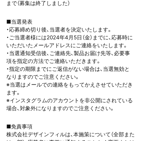
まで（募集は終了しました）
■当選発表
・応募締め切り後、当選者を決定いたします。
・ご当選者様には2024年4月5日（金）までに、応募時に
いただいたメールアドレスにご連絡をいたします。
・当選通知受信後、ご連絡先、製品お届け先等、必要事
項を指定の方法でご連絡いただきます。
・指定の期限までにご返信がない場合は、当選無効と
なりますのでご注意ください。
※当選はメールでの連絡をもってかえさせていただき
ます。
※インスタグラムのアカウントを非公開にされている
場合、対象外になりますのでご注意ください。
■免責事項
株式会社デザインフィルは、本施策について（全部また