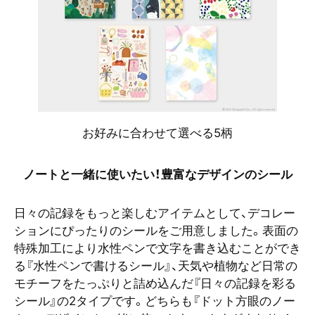
お好みに合わせて選べる5柄
ノートと一緒に使いたい！豊富なデザインのシール
日々の記録をもっと楽しむアイテムとして、デコレー
ションにぴったりのシールをご用意しました。表面の
特殊加工により水性ペンで文字を書き込むことができ
る『水性ペンで書けるシール』、天気や植物など日常の
モチーフをたっぷりと詰め込んだ『日々の記録を彩る
シール』の2タイプです。どちらも『ドット方眼のノー