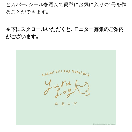
とカバー、シールを選んで簡単にお気に入りの1冊を作
ることができます。
※下にスクロールいただくと、モニター募集のご案内
がございます。