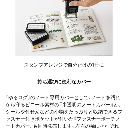
スタンプアレンジで自分だけの1冊に
持ち運びに便利なカバー
「ゆるログ」のノート専用カバーとして、ノートを汚れ
から守るビニール素材の『半透明のノートカバー』と、
シールや付せんなどの小物をたっぷりと収納できるフ
ァスナー付きポケットが付いた『ファスナーポーチノ
ートカバー』も同時発売します。左右の袖にそれぞれ