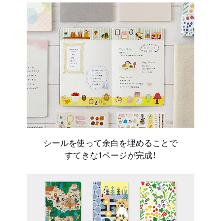
シールを使って余白を埋めることで
すてきな1ページが完成！