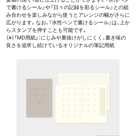
で書けるシール』や『日々の記録を彩るシール』との組
み合わせを楽しみながら使うとアレンジの幅がさらに
広がります。なお、『水性ペンで書けるシール』は、上か
らスタンプを押すことも可能です。
（※）「MD用紙」：にじみや裏抜けがしにくく、書き味の
良さを追求し続けているオリジナルの筆記用紙