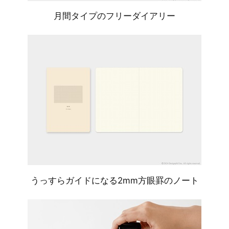
月間タイプのフリーダイアリー
うっすらガイドになる2mm方眼罫のノート