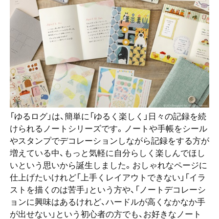
検索
「ゆるログ」は、簡単に「ゆるく楽しく」日々の記録を続
けられるノートシリーズです。ノートや手帳をシール
やスタンプでデコレーションしながら記録をする方が
増えている中、もっと気軽に自分らしく楽しんでほし
いという思いから誕生しました。おしゃれなページに
仕上げたいけれど「上手くレイアウトできない」「イラ
ストを描くのは苦手」という方や、「ノートデコレーシ
ョンに興味はあるけれど、ハードルが高くなかなか手
が出せない」という初心者の方でも、お好きなノート