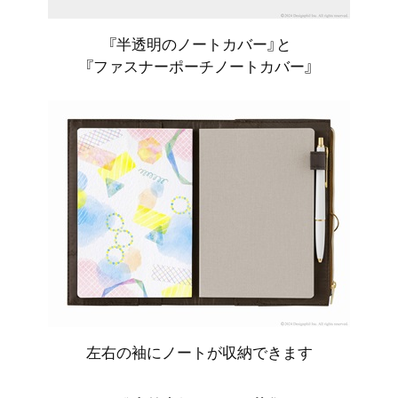
『半透明のノートカバー』と
『ファスナーポーチノートカバー』
左右の袖にノートが収納できます