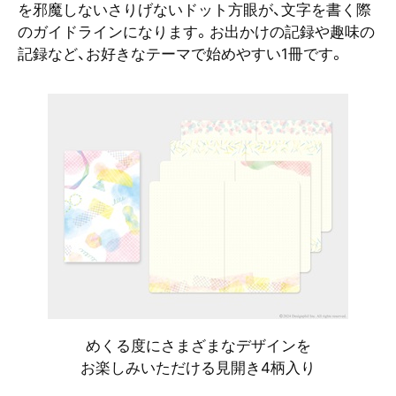
を邪魔しないさりげないドット方眼が、文字を書く際
のガイドラインになります。お出かけの記録や趣味の
記録など、お好きなテーマで始めやすい1冊です。
めくる度にさまざまなデザインを
お楽しみいただける見開き4柄入り