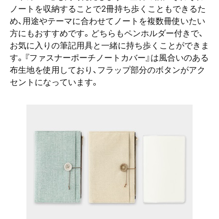
ノートを収納することで2冊持ち歩くこともできるた
め、用途やテーマに合わせてノートを複数冊使いたい
方にもおすすめです。どちらもペンホルダー付きで、
お気に入りの筆記用具と一緒に持ち歩くことができま
す。『ファスナーポーチノートカバー』は風合いのある
布生地を使用しており、フラップ部分のボタンがアク
セントになっています。