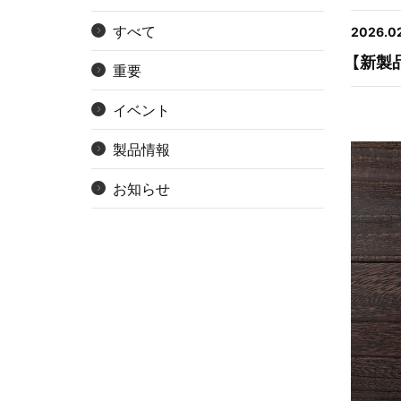
すべて
2026.02
【新製
重要
イベント
製品情報
お知らせ