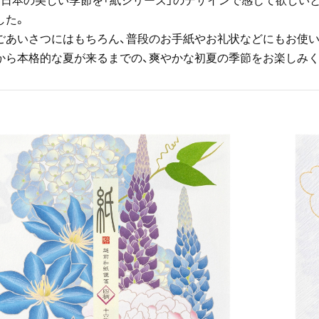
した。
ごあいさつにはもちろん、普段のお手紙やお礼状などにもお使い
から本格的な夏が来るまでの、爽やかな初夏の季節をお楽しみく