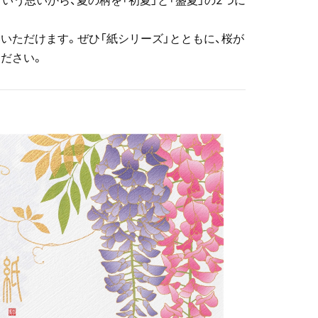
いただけます。ぜひ「紙シリーズ」とともに、桜が
ださい。