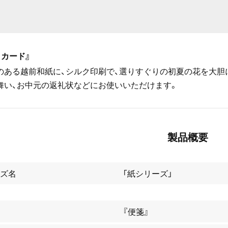
トカード』
のある越前和紙に、シルク印刷で、選りすぐりの初夏の花を大胆
舞い、お中元の返礼状などにお使いいただけます。
製品概要
ズ名
「紙シリーズ」
『便箋』