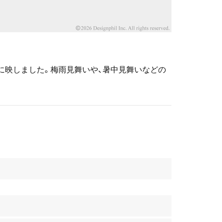
に映しました。梅雨見舞いや、暑中見舞いなどの