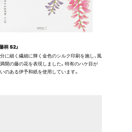
藤柄 S2」
分に細く繊細に輝く金色のシルク印刷を施し、風
満開の藤の花を表現しました。特有のハケ目が
いのある伊予和紙を使用しています。